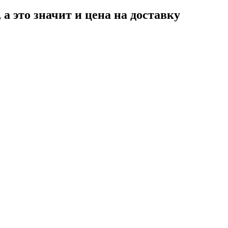
а это значит и цена на доставку