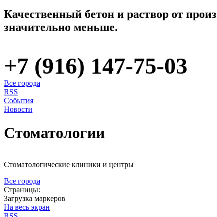
Качественный бетон и раствор от произ
значительно меньше.
+7 (916) 147-75-03
Все города
RSS
События
Новости
Стоматологии
Стоматологические клиники и центры
Все города
Страницы:
Загрузка маркеров
На весь экран
RSS