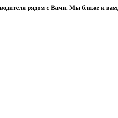
водителя рядом с Вами. Мы ближе к вам, 