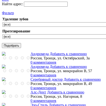
Найти адрес:
Фильтр
Удаление зубов
Протезирование
Андромеда
Добавить к сравнению
Россия, Троицк, ул. Октябрьский, 3а
0 комментариев
Андромеда
Добавить к сравнению
Россия, Троицк, ул. микрорайон В, 57
0 комментариев
Серебряный доктор
Добавить к сравнению
Россия, Троицк, ул. микрорайон В, 49
0 комментариев
Алс-Дент
Добавить к сравнению
Россия, Троицк, ул. Нагорная, 8
0 комментариев
Эхо-Стиль
Добавить к сравнению