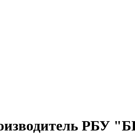
оизводитель РБУ "