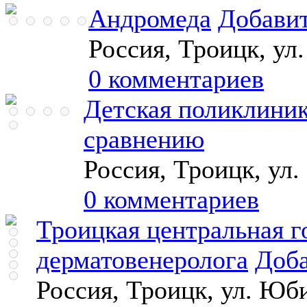
Андромеда
Добавит
Россия, Троицк, ул
0 комментариев
Детская поликлиник
сравнению
Россия, Троицк, ул.
0 комментариев
Троицкая центральная г
дерматовенеролога
Доба
Россия, Троицк, ул. Юб