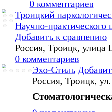
0 комментариев
Троицкий наркологичес
Научно-практического 
Добавить к сравнению
Россия, Троицк, улица 
0 комментариев
Эхо-Стиль
Добавит
Россия, Троицк, ул.
Стоматологическ