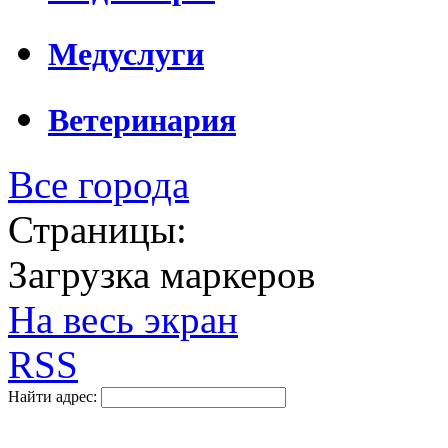
Медуслуги
Ветеринария
Все города
Страницы:
Загрузка маркеров
На весь экран
RSS
Найти адрес: