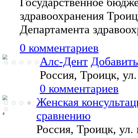
Государственное бюдж
здравоохранения Троиц
Департамента здравоох
0 комментариев
Алс-Дент
Добавить
Россия, Троицк, ул.
0 комментариев
Женская консульта
сравнению
4
Россия, Троицк, ул.