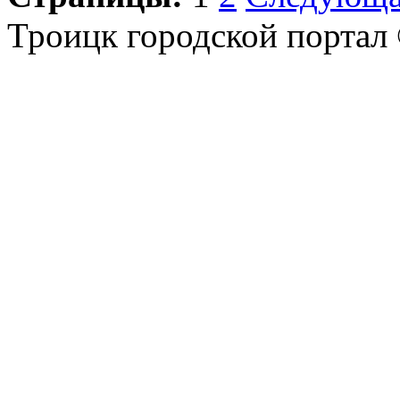
Троицк городской портал