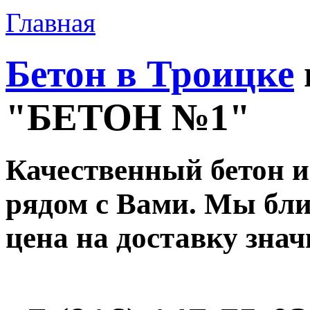
Главная
Бетон в Троицке
"БЕТОН №1"
Качественный бетон и
рядом с Вами. Мы ближ
цена на доставку зна