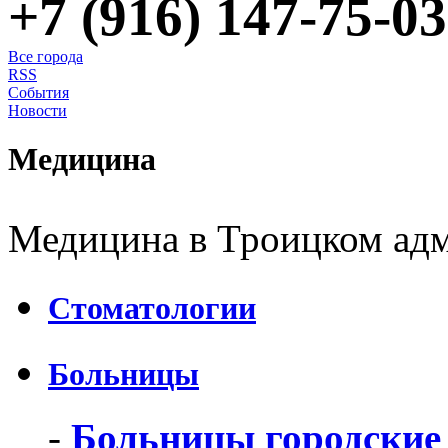
+7 (916) 147-75-03
Все города
RSS
События
Новости
Медицина
Медицина в Троицком адм
Стоматологии
Больницы
-
Больницы городские