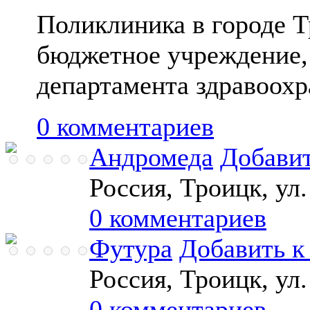
Поликлиника в городе Т
бюджетное учреждение, 
департамента здравоохр
0 комментариев
Андромеда
Добавит
Россия, Троицк, ул
0 комментариев
Футура
Добавить к
Россия, Троицк, ул
0 комментариев