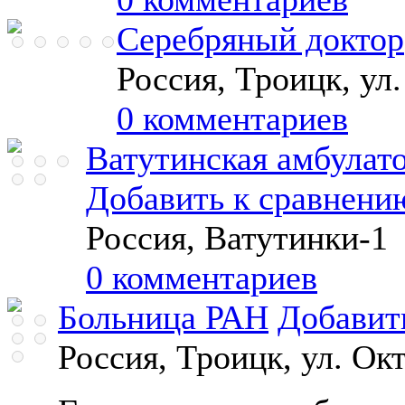
Серебряный доктор
Россия, Троицк, ул
0 комментариев
Ватутинская амбулат
Добавить к сравнени
Россия, Ватутинки-1
0 комментариев
Больница РАН
Добавит
Россия, Троицк, ул. Ок