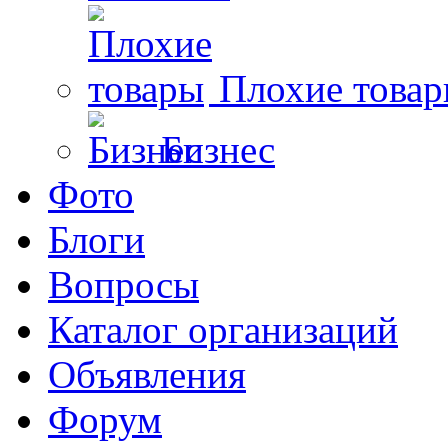
Плохие това
Бизнес
Фото
Блоги
Вопросы
Каталог организаций
Объявления
Форум