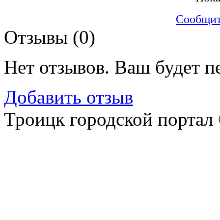
Сообщит
Отзывы (
0
)
Нет отзывов. Ваш будет п
Добавить отзыв
Троицк городской портал