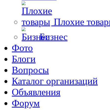
Плохие това
Бизнес
Фото
Блоги
Вопросы
Каталог организаций
Объявления
Форум