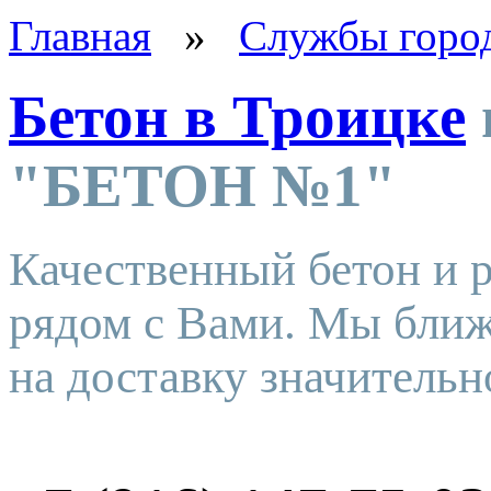
Главная
»
Службы горо
Бетон в Троицке
"БЕТОН №1"
Качественный бетон и р
рядом с Вами. Мы ближе
на доставку значительн