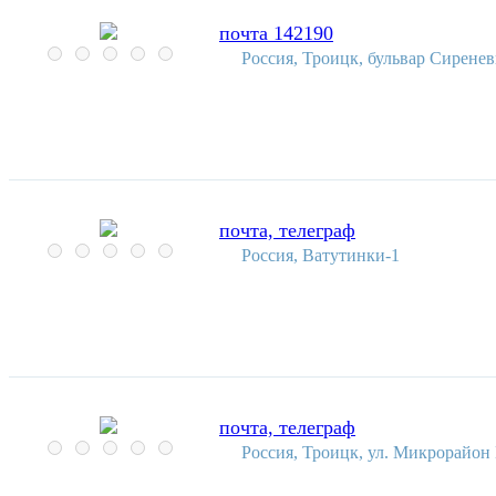
почта 142190
Россия, Троицк, бульвар Сиренев
почта, телеграф
Россия, Ватутинки-1
почта, телеграф
Россия, Троицк, ул. Микрорайон 