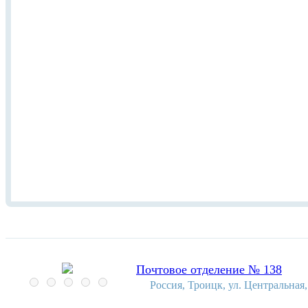
Почтовое отделение № 138
Россия, Троицк, ул. Центральная,