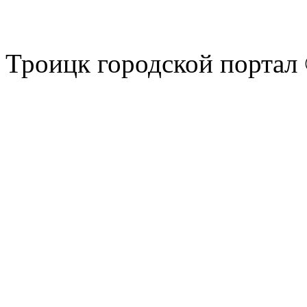
Троицк городской портал