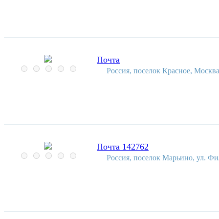
Почта
Россия, поселок Красное, Москва
Почта 142762
Россия, поселок Марьино, ул. Фи