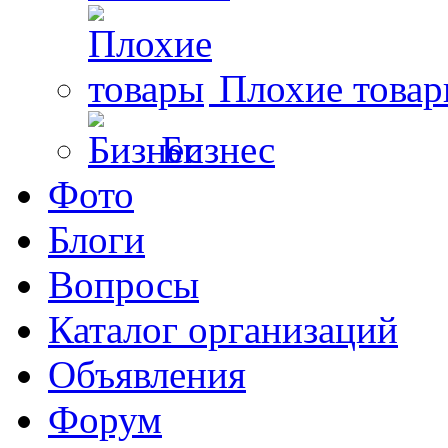
Плохие това
Бизнес
Фото
Блоги
Вопросы
Каталог организаций
Объявления
Форум