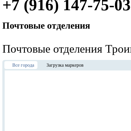
+7 (916) 147-75-03
Почтовые отделения
Почтовые отделения
Трои
Все города
Загрузка маркеров