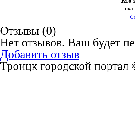
Кто 
Пока 
С
Отзывы (
0
)
Нет отзывов. Ваш будет п
Добавить отзыв
Троицк городской портал 