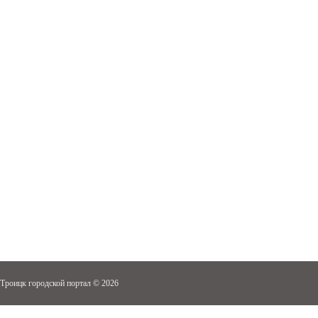
Троицк городской портал © 2026