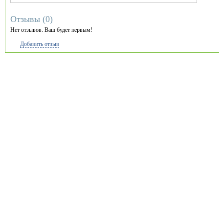
Отзывы (
0
)
Нет отзывов. Ваш будет первым!
Добавить отзыв