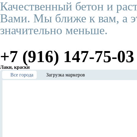
Качественный бетон и рас
Вами. Мы ближе к вам, а э
значительно меньше.
+7 (916) 147-75-03
Лаки, краски
Все города
Загрузка маркеров