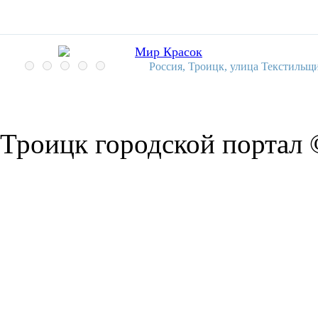
Мир Красок
Россия, Троицк, улица Текстильщи
Троицк городской портал 