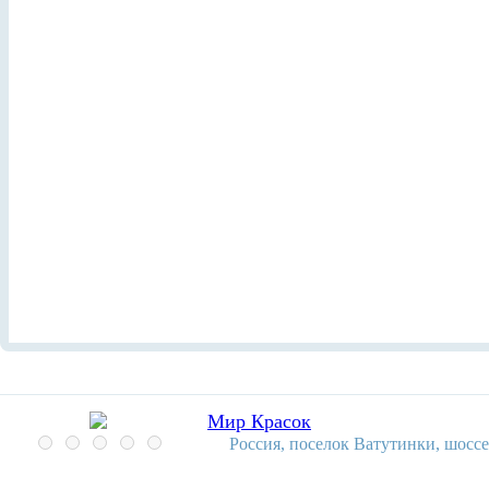
Мир Красок
Россия, поселок Ватутинки, шоссе