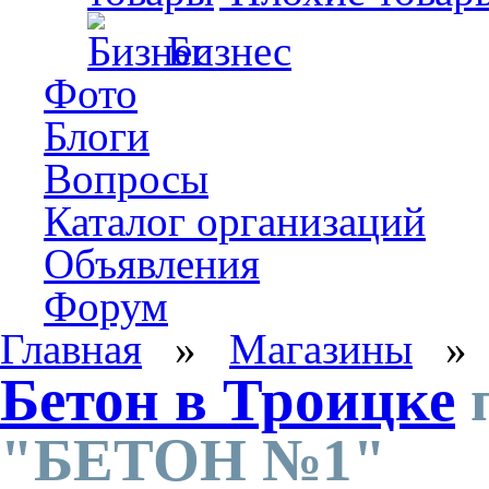
Бизнес
Фото
Блоги
Вопросы
Каталог организаций
Объявления
Форум
Главная
»
Магазины
Бетон в Троицке
п
"БЕТОН №1"