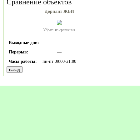
Сравнение объектов
Дорплит ЖБИ
Убрать из сравнения
Выходные дни:
—
Перерыв:
—
Часы работы:
пн-пт 09:00-21:00