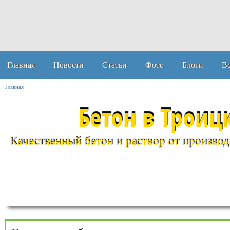
Главная
Новости
Статьи
Фото
Блоги
В
Главная
Бетон в Троиц
Качественный бетон и раствор от производи