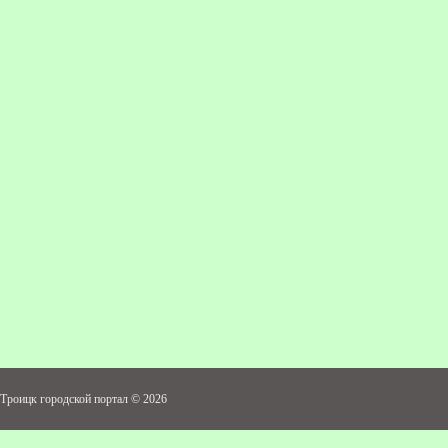
Троицк городской портал © 2026