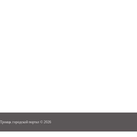
Троицк городской портал © 2026