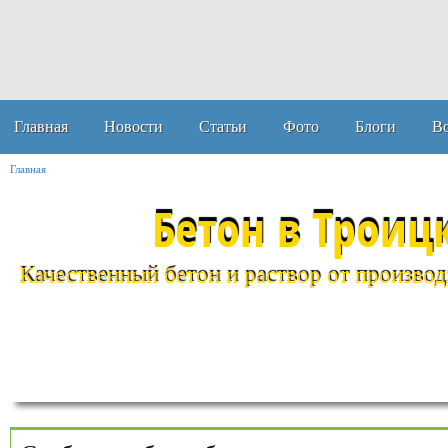
Главная
Новости
Статьи
Фото
Блоги
В
Главная
Бетон в Троиц
Качественный бетон и раствор от производи